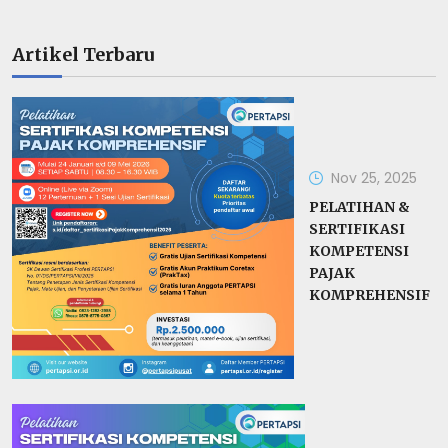
Artikel Terbaru
Nov 25, 2025
PELATIHAN &
SERTIFIKASI
KOMPETENSI
PAJAK
KOMPREHENSIF