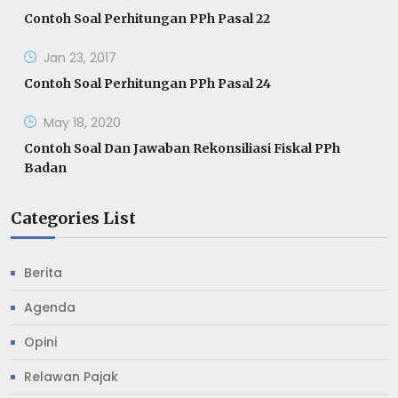
Contoh Soal Perhitungan PPh Pasal 22
Jan 23, 2017
Contoh Soal Perhitungan PPh Pasal 24
May 18, 2020
Contoh Soal Dan Jawaban Rekonsiliasi Fiskal PPh
Badan
Categories List
Berita
Agenda
Opini
Relawan Pajak