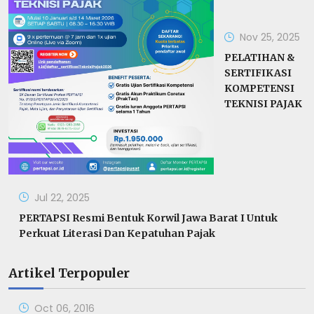
Nov 25, 2025
PELATIHAN &
SERTIFIKASI
KOMPETENSI
TEKNISI PAJAK
Jul 22, 2025
PERTAPSI Resmi Bentuk Korwil Jawa Barat I Untuk
Perkuat Literasi Dan Kepatuhan Pajak
Artikel Terpopuler
Oct 06, 2016