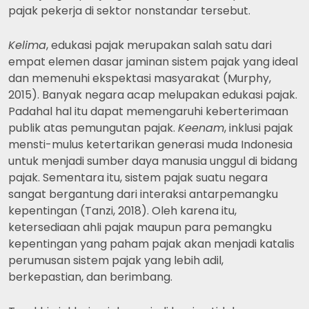
pajak pekerja di sektor nonstandar tersebut.
Kelima
, edukasi pajak merupakan salah satu dari
empat elemen dasar jaminan sistem pajak yang ideal
dan memenuhi ekspektasi masyarakat (Murphy,
2015). Banyak negara acap melupakan edukasi pajak.
Padahal hal itu dapat memengaruhi keberterimaan
publik atas pemungutan pajak.
Keenam
, inklusi pajak
mensti-mulus ketertarikan generasi muda Indonesia
untuk menjadi sumber daya manusia unggul di bidang
pajak. Sementara itu, sistem pajak suatu negara
sangat bergantung dari interaksi antarpemangku
kepentingan (Tanzi, 2018). Oleh karena itu,
ketersediaan ahli pajak maupun para pemangku
kepentingan yang paham pajak akan menjadi katalis
perumusan sistem pajak yang lebih adil,
berkepastian, dan berimbang.