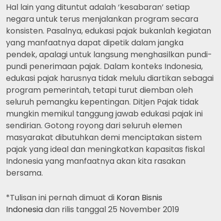
Hal lain yang dituntut adalah ‘kesabaran’ setiap
negara untuk terus menjalankan program secara
konsisten. Pasalnya, edukasi pajak bukanlah kegiatan
yang manfaatnya dapat dipetik dalam jangka
pendek, apalagi untuk langsung menghasilkan pundi-
pundi penerimaan pajak. Dalam konteks Indonesia,
edukasi pajak harusnya tidak melulu diartikan sebagai
program pemerintah, tetapi turut diemban oleh
seluruh pemangku kepentingan. Ditjen Pajak tidak
mungkin memikul tanggung jawab edukasi pajak ini
sendirian. Gotong royong dari seluruh elemen
masyarakat dibutuhkan demi menciptakan sistem
pajak yang ideal dan meningkatkan kapasitas fiskal
Indonesia yang manfaatnya akan kita rasakan
bersama.
*Tulisan ini pernah dimuat di
Koran Bisnis
Indonesia
dan rilis tanggal 25 November 2019